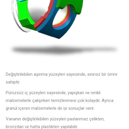
Değiştirilebilen aşınma yüzeyleri sayesinde, sınırsız bir ömre
sahiptir.
Pürüzsüz iç yüzeyleri sayesinde, yapışkan ve renkli
malzemelerle çalışırken temizlenmesi çok kolaydır. Ayrıca
granül içeren malzemelerle de iyi sonuçlar verir.
Vananın değiştirilebilen yüzeyleri paslanmaz çelikten,
bronzdan ve hatta plastikten yapılabilir.